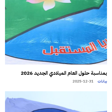
بمناسبة حلول العام الميلادي الجديد 2026
بيانات
2025-12-31