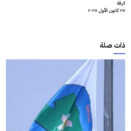
الرقة
٢٧ كانون الأول ٢٠٢٥
ذات صلة