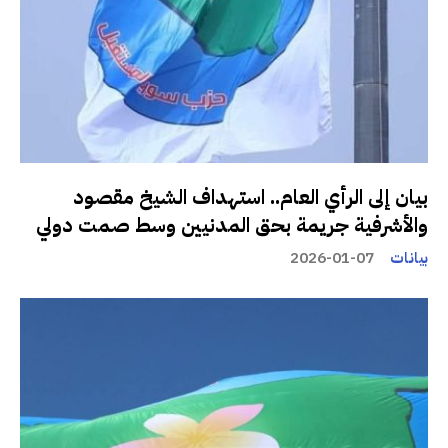
بيان إلى الرأي العام.. استهداف الشيخ مقصود
والأشرفية جريمة بحق المدنيين وسط صمت دولي
بيانات
2026-01-07