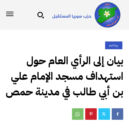
بيانات
بيان إلى الرأي العام حول
استهداف مسجد الإمام علي
بن أبي طالب في مدينة حمص