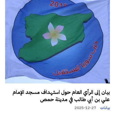
بيان إلى الرأي العام حول استهداف مسجد الإمام
علي بن أبي طالب في مدينة حمص
بيانات
2025-12-27