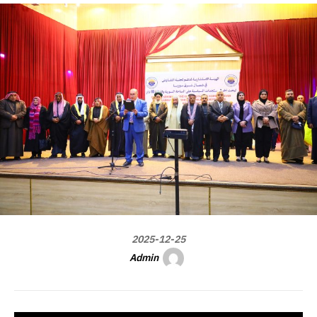
2025-12-25
Admin