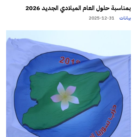
بمناسبة حلول العام الميلادي الجديد 2026
بيانات
2025-12-31