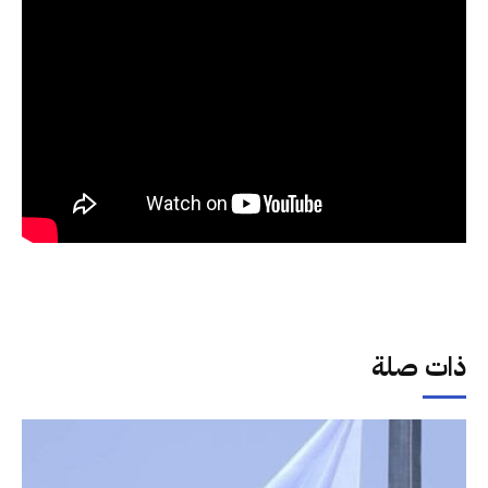
ذات صلة