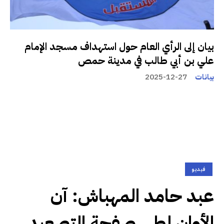
بيان إلى الرأي العام حول استهداف مسجد الإمام
علي بن أبي طالب في مدينة حمص
بيانات
2025-12-27