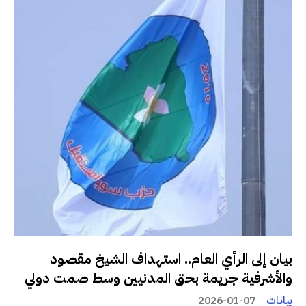
بيان إلى الرأي العام.. استهداف الشيخ مقصود
والأشرفية جريمة بحق المدنيين وسط صمت دولي
بيانات
2026-01-07