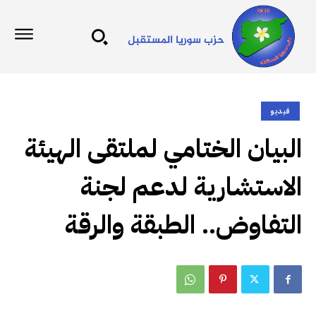
فيديو
البيان الختامي لملتقى الهيئة
الاستشارية لدعم لجنة
التفاوض.. الطبقة والرقة