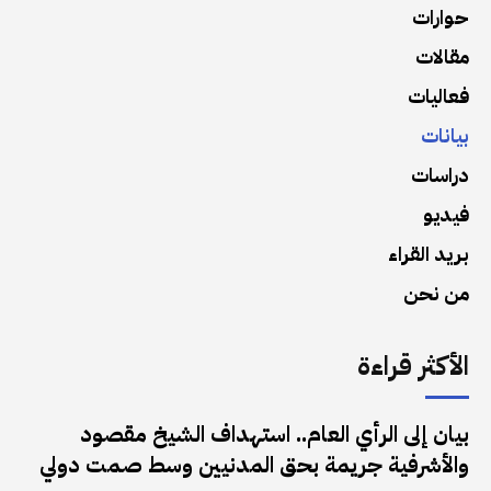
حوارات
مقالات
فعاليات
بيانات
دراسات
فيديو
بريد القراء
من نحن
الأكثر قراءة
بيان إلى الرأي العام.. استهداف الشيخ مقصود
والأشرفية جريمة بحق المدنيين وسط صمت دولي