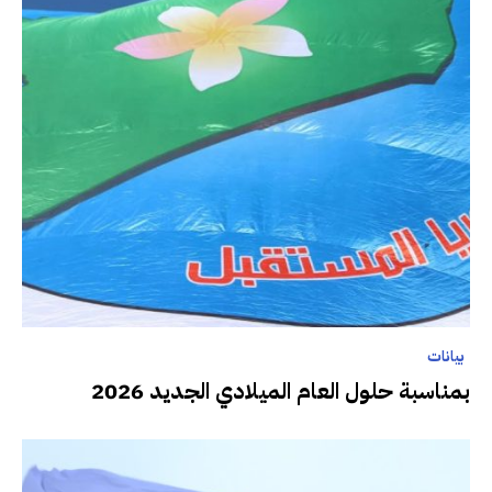
بيانات
بمناسبة حلول العام الميلادي الجديد 2026