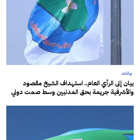
بيانات
بيان إلى الرأي العام.. استهداف الشيخ مقصود
والأشرفية جريمة بحق المدنيين وسط صمت دولي