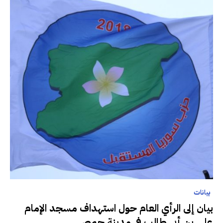
بيانات
بيان إلى الرأي العام حول استهداف مسجد الإمام
علي بن أبي طالب في مدينة حمص