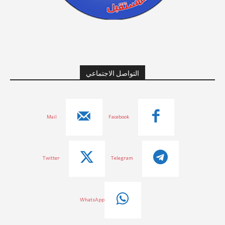
التواصل الاجتماعي
Mail
Facebook
Twitter
Telegram
WhatsApp