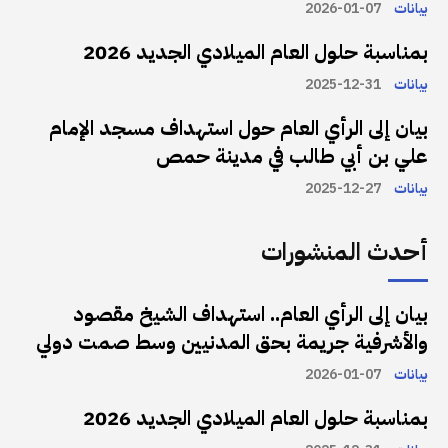
بيانات
2026-01-07
بمناسبة حلول العام الميلادي الجديد 2026
بيانات
2025-12-31
بيان إلى الرأي العام حول استهداف مسجد الإمام
علي بن أبي طالب في مدينة حمص
بيانات
2025-12-27
أحدث المنشورات
بيان إلى الرأي العام.. استهداف الشيخ مقصود
والأشرفية جريمة بحق المدنيين وسط صمت دولي
بيانات
2026-01-07
بمناسبة حلول العام الميلادي الجديد 2026