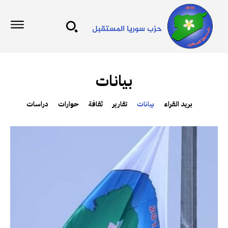
بيانات
بريد القراء
بيانات
تقارير
ثقافة
حوارات
دراسات