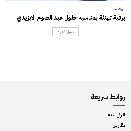
بيانات
برقية تهنئة بمناسبة حلول عيد الصوم الإيزيدي
تحميل أكثر
روابط سريعة
الرئيسية
تقارير