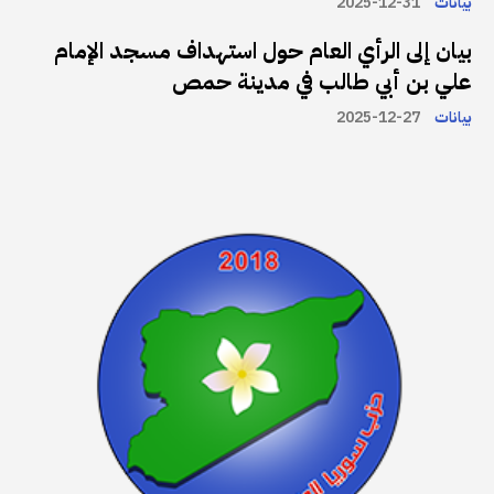
بيانات
2025-12-31
بيان إلى الرأي العام حول استهداف مسجد الإمام
علي بن أبي طالب في مدينة حمص
بيانات
2025-12-27