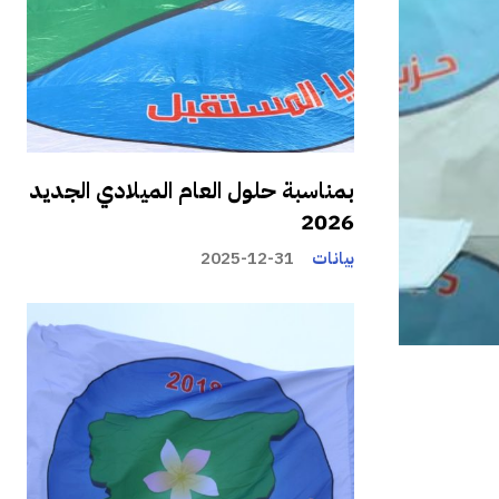
بمناسبة حلول العام الميلادي الجديد
2026
بيانات
2025-12-31