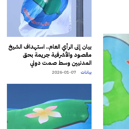
بيان إلى الرأي العام.. استهداف الشيخ
مقصود والأشرفية جريمة بحق
المدنيين وسط صمت دولي
بيانات
2026-01-07