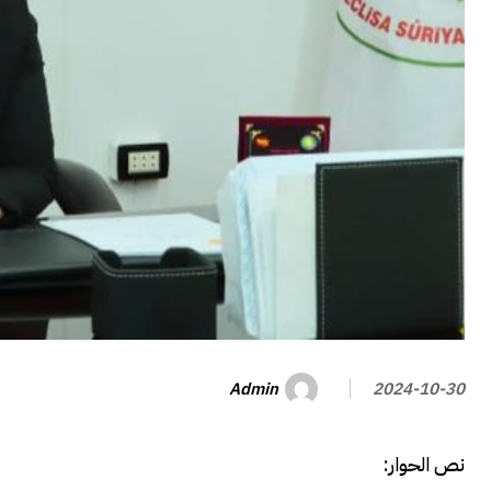
Admin
2024-10-30
نص الحوار: